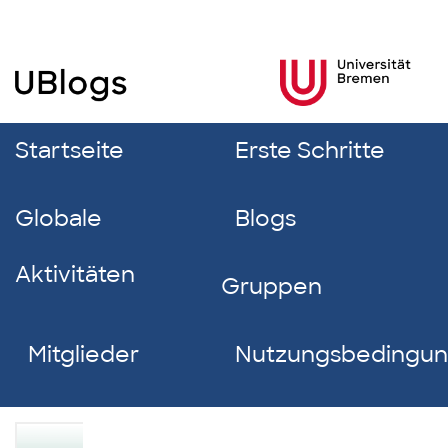
Startseite
Erste Schritte
Globale
Blogs
Aktivitäten
Gruppen
Mitglieder
Nutzungsbedingu
Lina