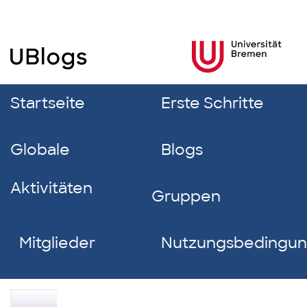
Startseite
Erste Schritte
Globale
Blogs
Aktivitäten
Gruppen
Mitglieder
Nutzungsbedingu
Linea