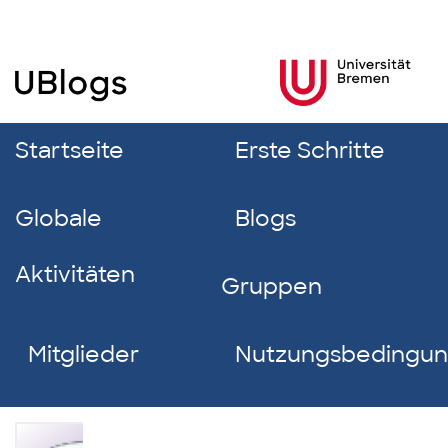
Startseite
Erste Schritte
Globale
Blogs
Aktivitäten
Gruppen
Mitglieder
Nutzungsbedingu
Lina-