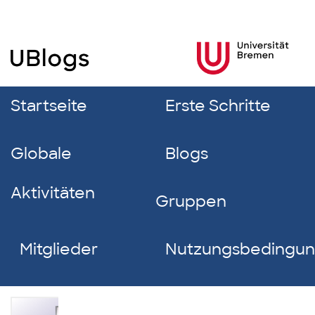
Startseite
Erste Schritte
Globale
Blogs
Aktivitäten
Gruppen
Mitglieder
Nutzungsbedingu
Lily