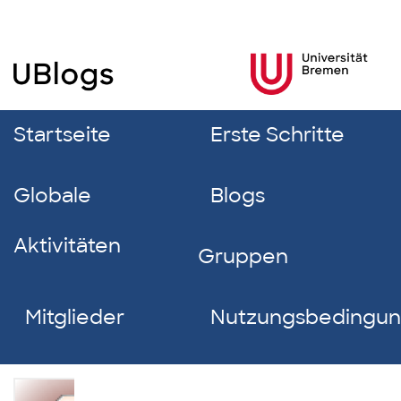
Startseite
Erste Schritte
Globale
Blogs
Aktivitäten
Gruppen
Mitglieder
Nutzungsbedingu
Leyla