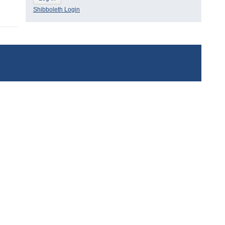
Shibboleth Login