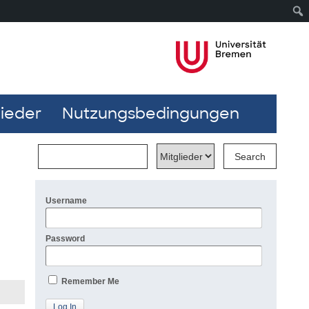
lieder
Nutzungsbedingungen
Username
Password
Remember Me