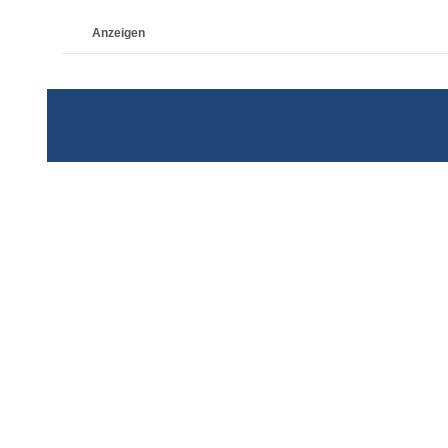
Anzeigen