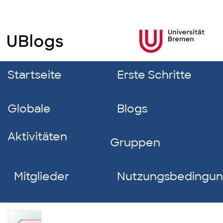
Startseite
Erste Schritte
Globale
Blogs
Aktivitäten
Gruppen
Mitglieder
Nutzungsbedingu
Leo