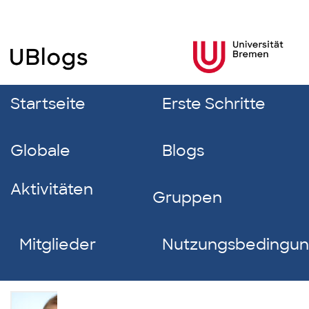
Startseite
Erste Schritte
Globale
Blogs
Aktivitäten
Gruppen
Mitglieder
Nutzungsbedingu
Leonie