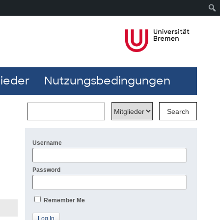
lieder
Nutzungsbedingungen
Username
Password
Remember Me