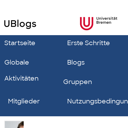
Startseite
Erste Schritte
Globale
Blogs
Aktivitäten
Gruppen
Mitglieder
Nutzungsbedingu
Lennart