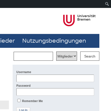
lieder
Nutzungsbedingungen
Username
Password
Remember Me