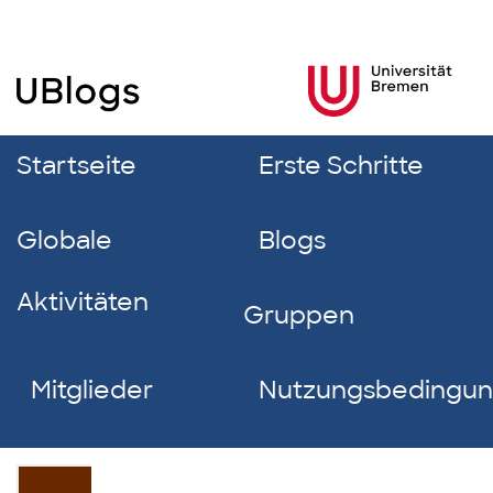
Startseite
Erste Schritte
Globale
Blogs
Aktivitäten
Gruppen
Mitglieder
Nutzungsbedingu
Phuong