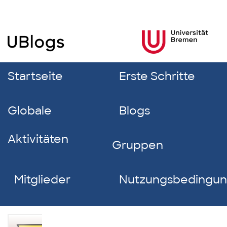
Startseite
Erste Schritte
Globale
Blogs
Aktivitäten
Gruppen
Mitglieder
Nutzungsbedingu
Layla