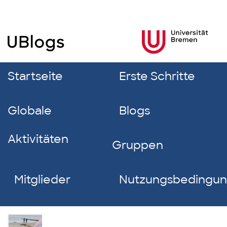
Startseite
Erste Schritte
Globale
Blogs
Aktivitäten
Gruppen
Mitglieder
Nutzungsbedingu
Laura