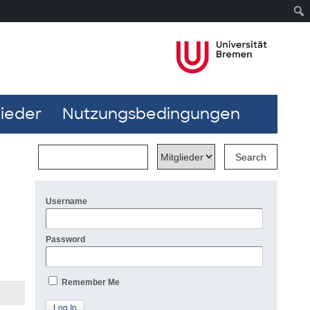
lieder
Nutzungsbedingungen
Username
Password
Remember Me