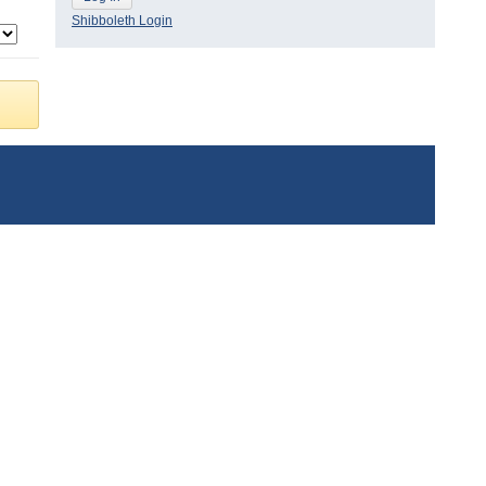
Shibboleth Login