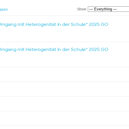
Show:
ppen
Umgang mit Heterogenität in der Schule“ 2025 GO
Umgang mit Heterogenität in der Schule“ 2025 GO