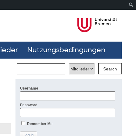
lieder
Nutzungsbedingungen
Username
Password
Remember Me