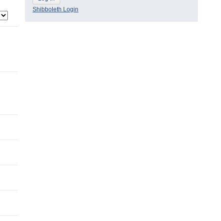
Shibboleth Login