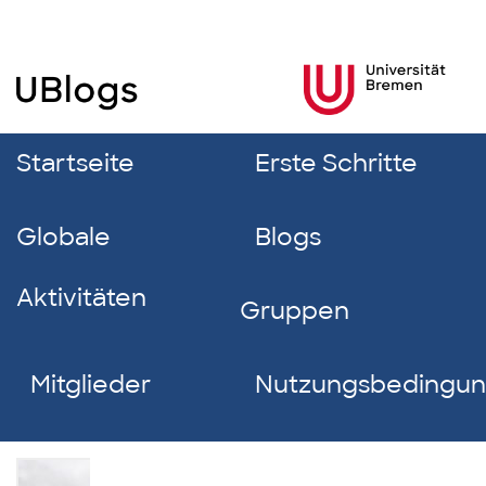
Startseite
Erste Schritte
Globale
Blogs
Aktivitäten
Gruppen
Mitglieder
Nutzungsbedingu
Paula