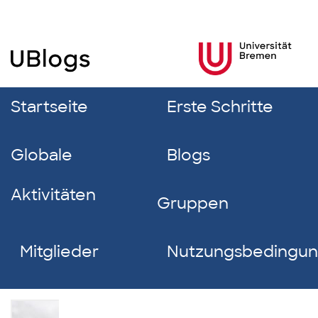
Startseite
Erste Schritte
Globale
Blogs
Aktivitäten
Gruppen
Mitglieder
Nutzungsbedingu
Paula