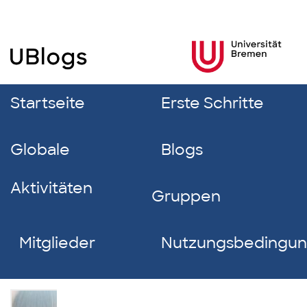
Startseite
Erste Schritte
Globale
Blogs
Aktivitäten
Gruppen
Mitglieder
Nutzungsbedingu
Katharina