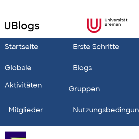
Startseite
Erste Schritte
Globale
Blogs
Aktivitäten
Gruppen
Mitglieder
Nutzungsbedingu
Kolja