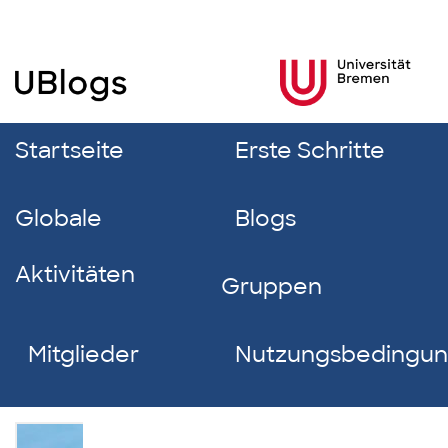
Startseite
Erste Schritte
Globale
Blogs
Aktivitäten
Gruppen
Mitglieder
Nutzungsbedingu
Kirsten