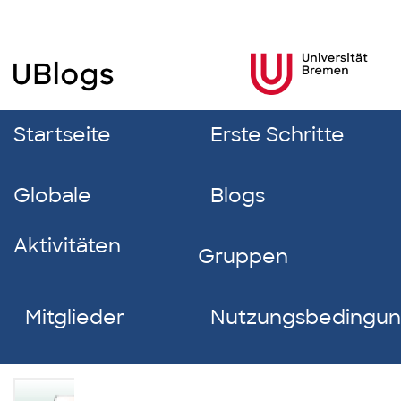
Startseite
Erste Schritte
Globale
Blogs
Aktivitäten
Gruppen
Mitglieder
Nutzungsbedingu
Kinga