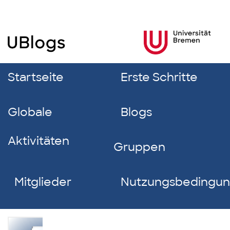
Startseite
Erste Schritte
Globale
Blogs
Aktivitäten
Gruppen
Mitglieder
Nutzungsbedingu
Melisa