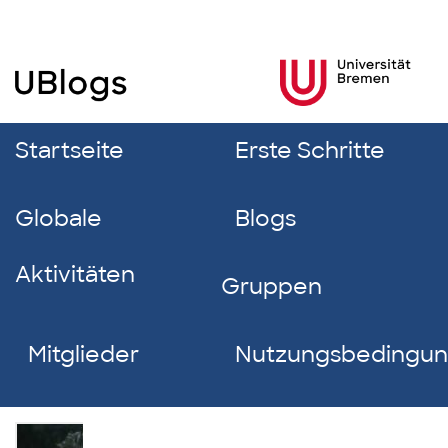
Startseite
Erste Schritte
Globale
Blogs
Aktivitäten
Gruppen
Mitglieder
Nutzungsbedingu
Ibrahim