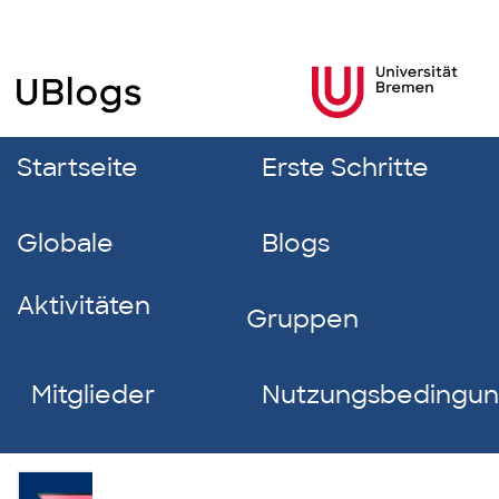
Startseite
Erste Schritte
Globale
Blogs
Aktivitäten
Gruppen
Mitglieder
Nutzungsbedingu
Katrin