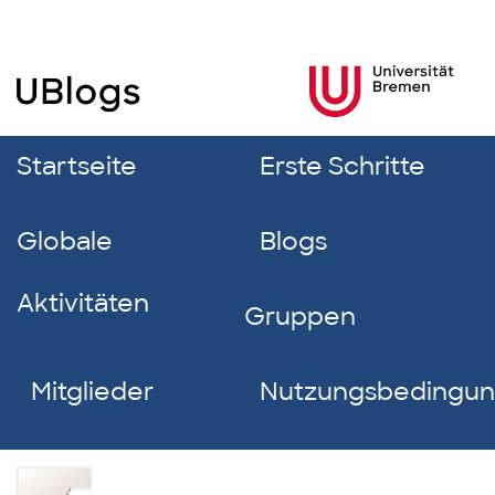
Startseite
Erste Schritte
Globale
Blogs
Aktivitäten
Gruppen
Mitglieder
Nutzungsbedingu
Katharina