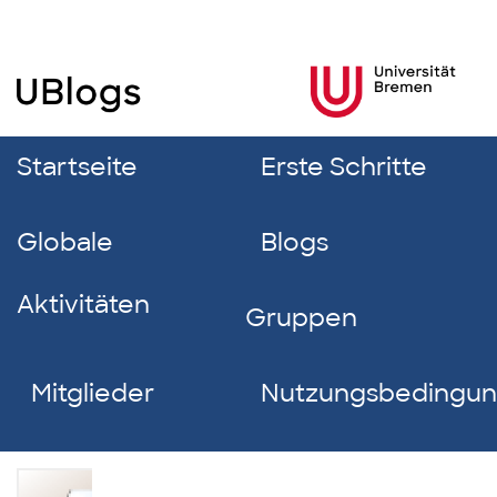
Startseite
Erste Schritte
Globale
Blogs
Aktivitäten
Gruppen
Mitglieder
Nutzungsbedingu
Katharina