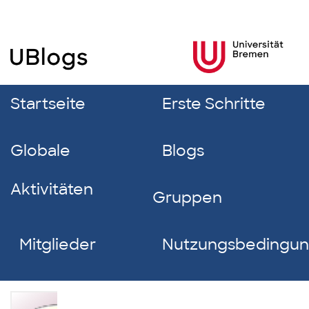
Startseite
Erste Schritte
Globale
Blogs
Aktivitäten
Gruppen
Mitglieder
Nutzungsbedingu
Sophie