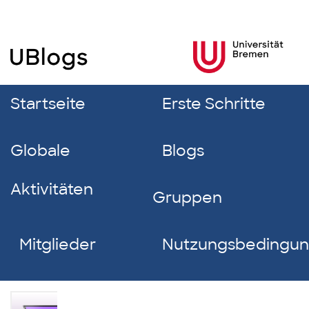
Startseite
Erste Schritte
Globale
Blogs
Aktivitäten
Gruppen
Mitglieder
Nutzungsbedingu
Karim