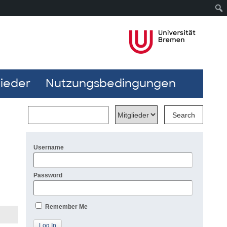
lieder
Nutzungsbedingungen
Username
Password
Remember Me