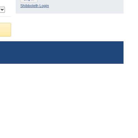
Shibboleth Login