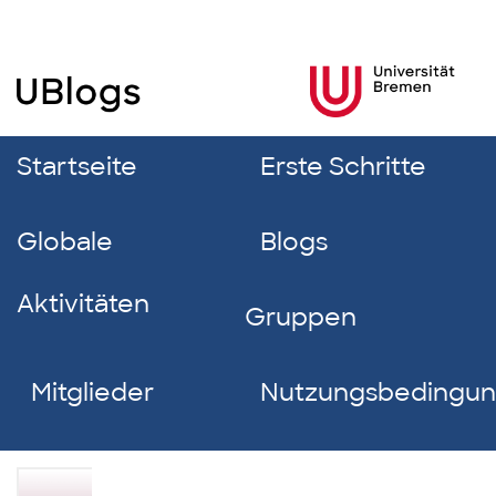
Startseite
Erste Schritte
Globale
Blogs
Aktivitäten
Gruppen
Mitglieder
Nutzungsbedingu
Julia