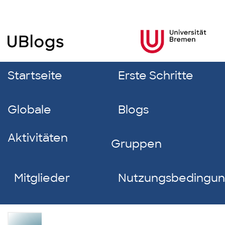
Startseite
Erste Schritte
Globale
Blogs
Aktivitäten
Gruppen
Mitglieder
Nutzungsbedingu
Janina