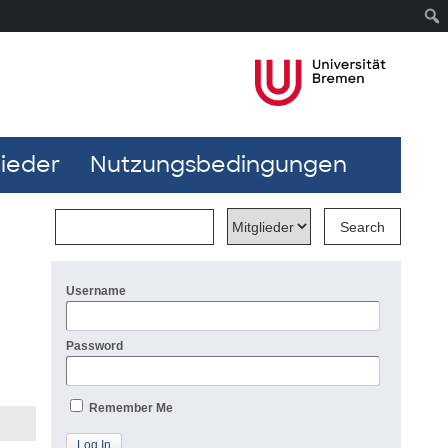
lieder
Nutzungsbedingungen
Username
Password
Remember Me