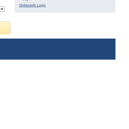
Shibboleth Login