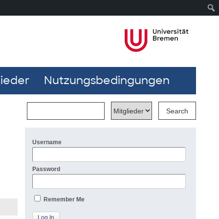
lieder
Nutzungsbedingungen
Username
Password
Remember Me