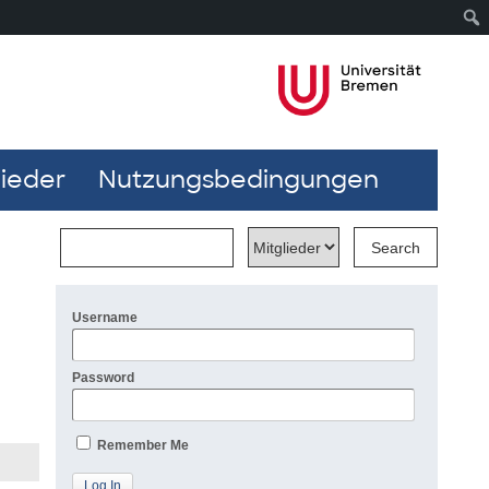
lieder
Nutzungsbedingungen
Username
Password
Remember Me