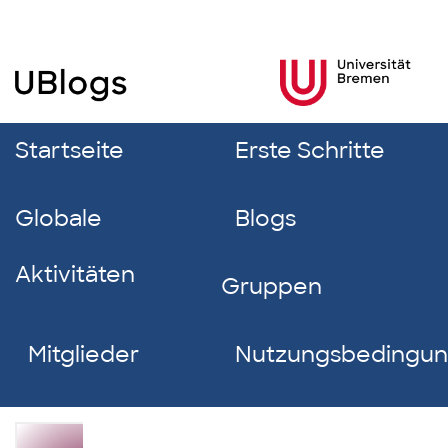
Startseite
Erste Schritte
Globale
Blogs
Aktivitäten
Gruppen
Mitglieder
Nutzungsbedingu
Katalina