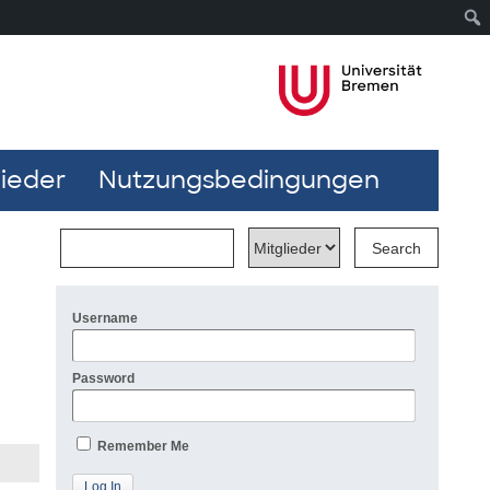
lieder
Nutzungsbedingungen
Username
Password
Remember Me