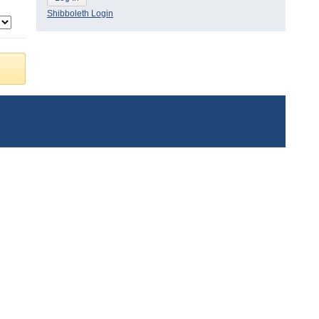
Shibboleth Login