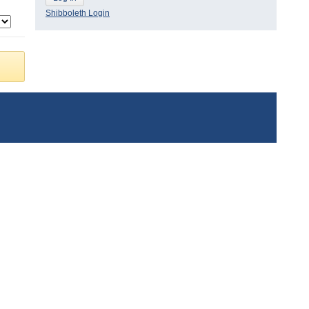
Shibboleth Login