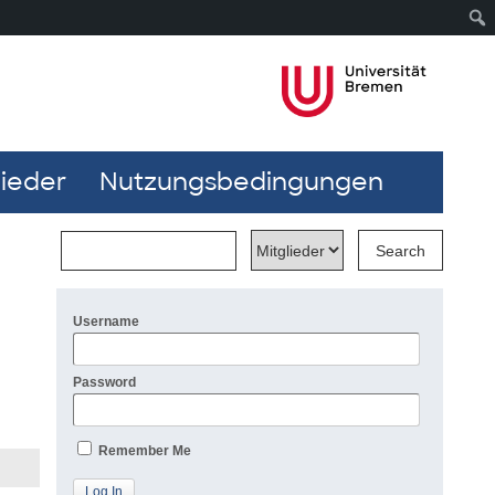
lieder
Nutzungsbedingungen
Username
Password
Remember Me