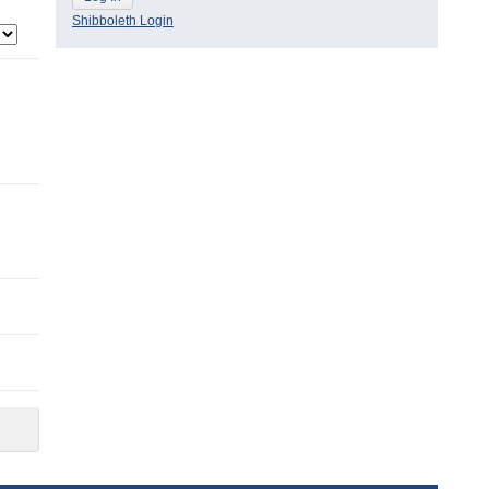
Shibboleth Login