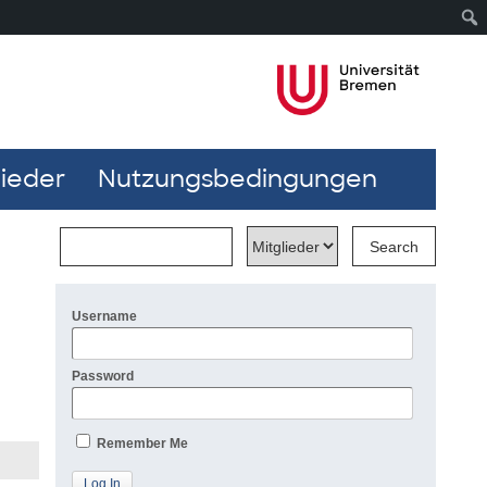
lieder
Nutzungsbedingungen
Username
Password
Remember Me