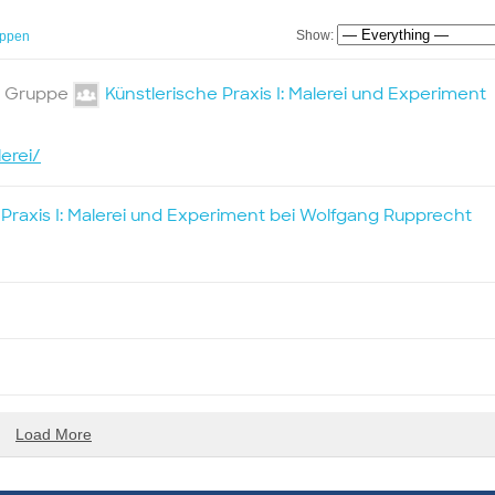
Show:
ppen
er Gruppe
Künstlerische Praxis I: Malerei und Experiment
erei/
 Praxis I: Malerei und Experiment bei Wolfgang Rupprecht
Load More