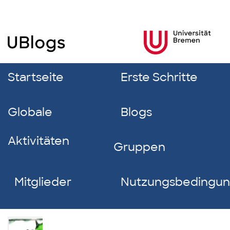
Startseite
Erste Schritte
Globale
Blogs
Aktivitäten
Gruppen
Mitglieder
Nutzungsbedingu
Oberg