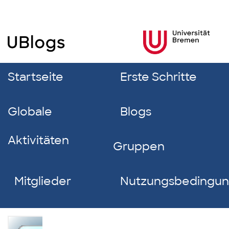
Startseite
Erste Schritte
Globale
Blogs
Aktivitäten
Gruppen
Mitglieder
Nutzungsbedingu
Jan-