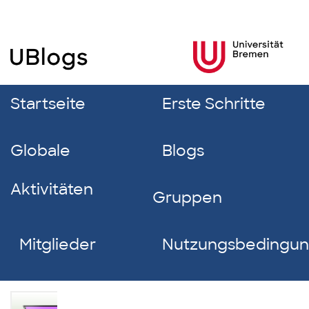
Startseite
Erste Schritte
Globale
Blogs
Aktivitäten
Gruppen
Mitglieder
Nutzungsbedingu
Jan