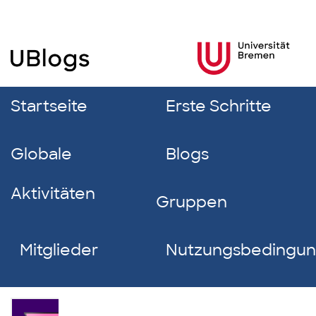
Startseite
Erste Schritte
Globale
Blogs
Aktivitäten
Gruppen
Mitglieder
Nutzungsbedingu
Isabella