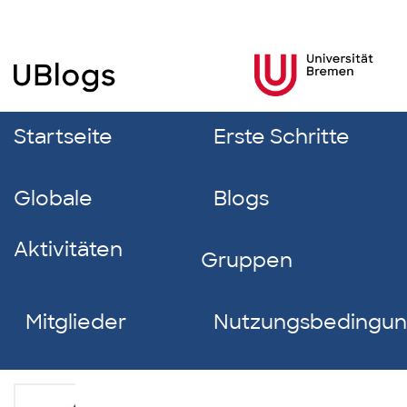
Startseite
Erste Schritte
Globale
Blogs
Aktivitäten
Gruppen
Mitglieder
Nutzungsbedingu
Francie