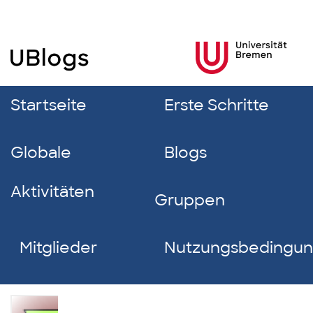
Startseite
Erste Schritte
Globale
Blogs
Aktivitäten
Gruppen
Mitglieder
Nutzungsbedingu
Janice