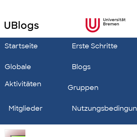
Startseite
Erste Schritte
Globale
Blogs
Aktivitäten
Gruppen
Mitglieder
Nutzungsbedingu
Janice