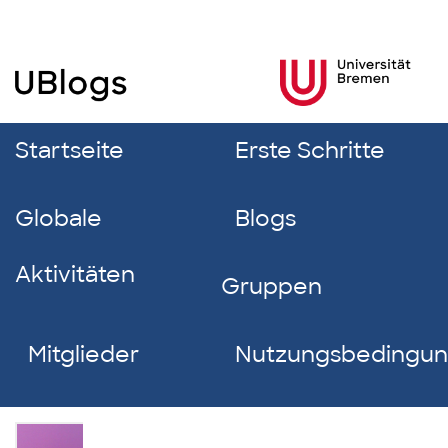
Startseite
Erste Schritte
Globale
Blogs
Aktivitäten
Gruppen
Mitglieder
Nutzungsbedingu
Heinrich