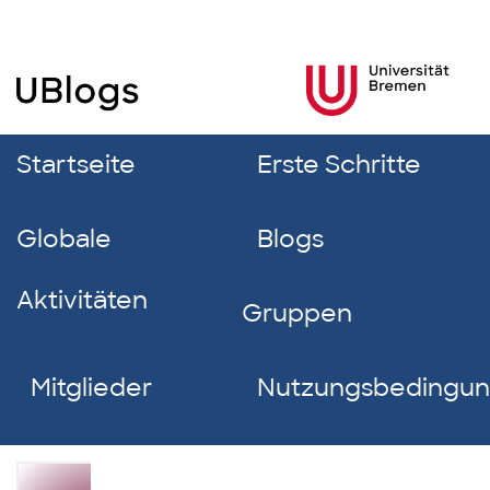
Startseite
Erste Schritte
Globale
Blogs
Aktivitäten
Gruppen
Mitglieder
Nutzungsbedingu
Lea-