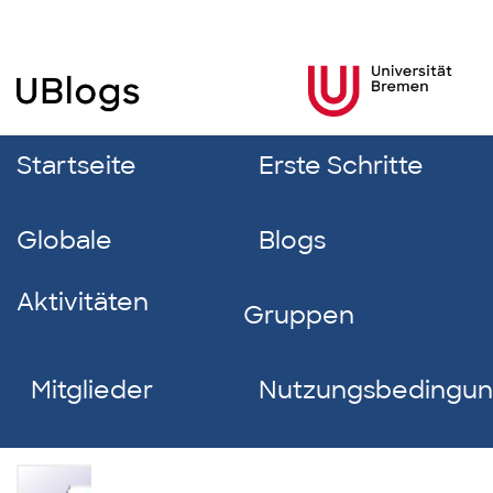
Startseite
Erste Schritte
Globale
Blogs
Aktivitäten
Gruppen
Mitglieder
Nutzungsbedingu
Lars-