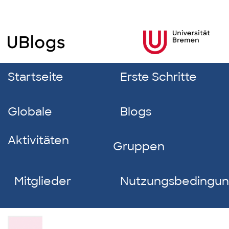
Startseite
Erste Schritte
Globale
Blogs
Aktivitäten
Gruppen
Mitglieder
Nutzungsbedingu
Gülderen